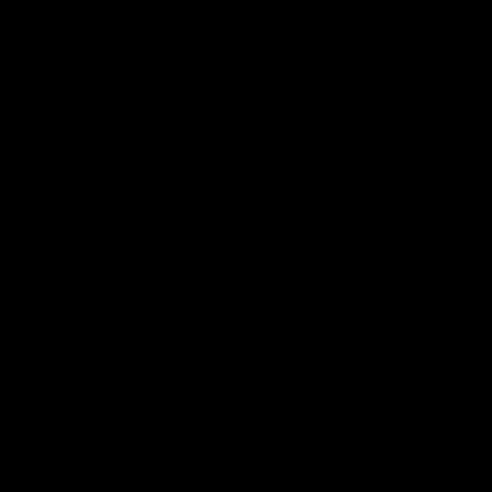
项目及成果
关键技术研究