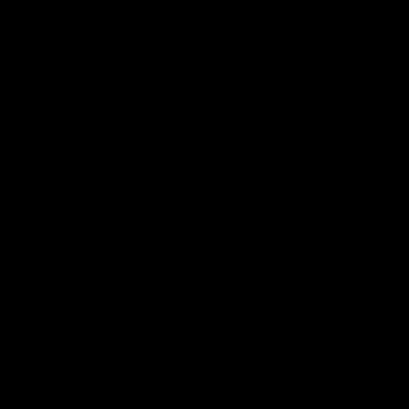
企业动态
单丝科普