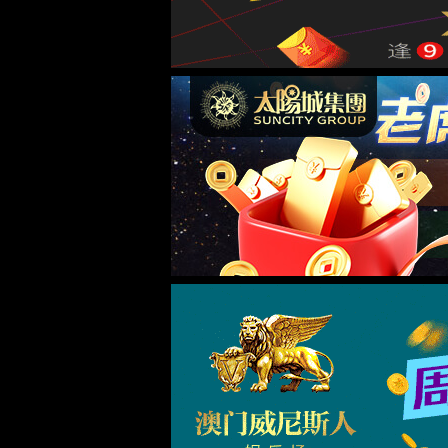
122cc太阳成集团
企业