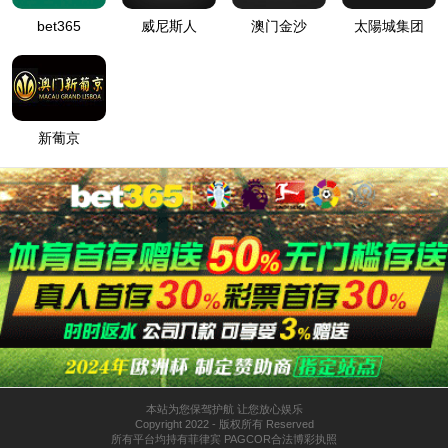
122cc太阳成集团
企业