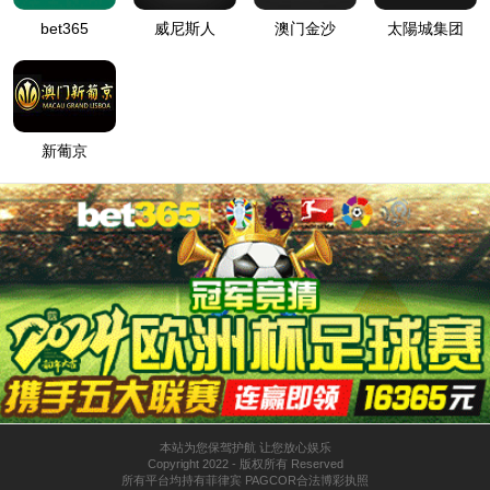
122cc太阳成集团
企业