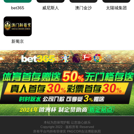
122cc太阳成集团
企业